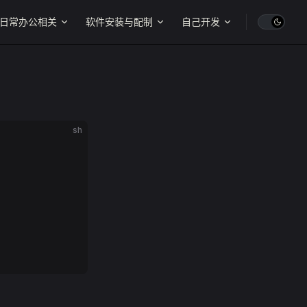
日常办公相关
软件安装与配制
自己开发
sh