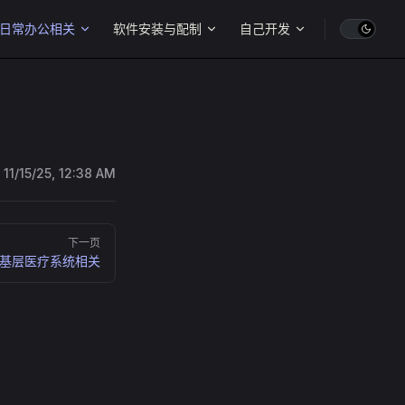
日常办公相关
软件安装与配制
自己开发
:
11/15/25, 12:38 AM
下一页
基层医疗系统相关