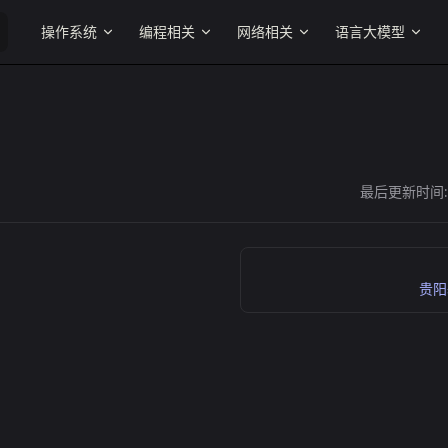
Main Navigation
操作系统
编程相关
网络相关
语言大模型
最后更新时间
贵阳