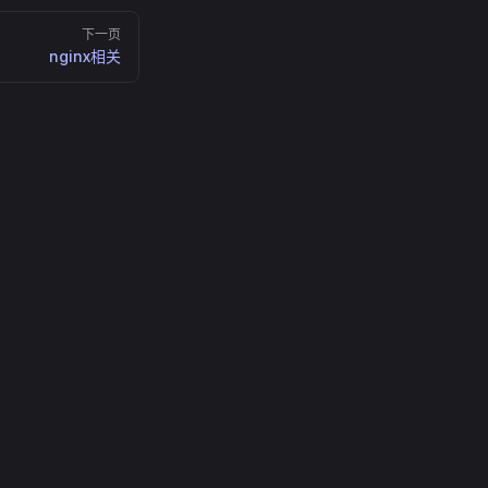
下一页
nginx相关