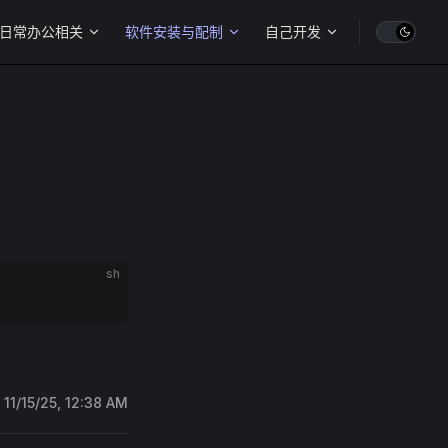
日常办公相关
软件安装与配制
自己开发
sh
:
11/15/25, 12:38 AM