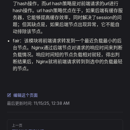
了hash操作，而url hash策略是对前端请求的url进行
hash操作。url hash策略优点在于，如果后端有缓存服
务器，它能够提高缓存效率，同时解决了session的问
题；但其缺点是，如果后端节点出现异常，它不能自
动排除该节点。
fair：该模块将前端请求转发到一个最近负载最小的后
台节点。Nginx通过后端节点对请求的响应时间来判断
负载情况。响应时间短的节点负载相对就轻，得出判
断结果后，Nginx就将前端请求转到到选中的负载最轻
的节点。
编辑这个页面
最后更新时间:
11/15/25, 12:38 AM
Pager
上一页