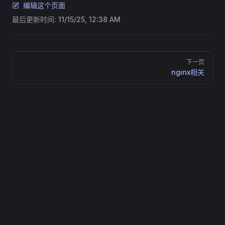
编辑这个页面
最后更新时间:
11/15/25, 12:38 AM
Pager
下一页
nginx相关