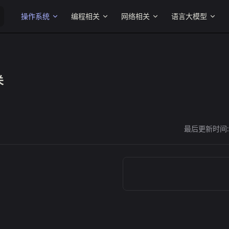
Main Navigation
操作系统
编程相关
网络相关
语言大模型
关
最后更新时间