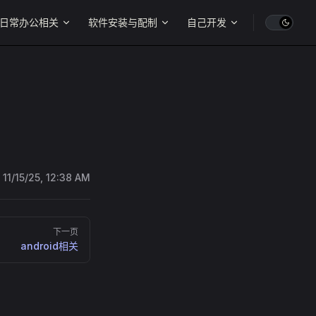
日常办公相关
软件安装与配制
自己开发
:
11/15/25, 12:38 AM
下一页
android相关