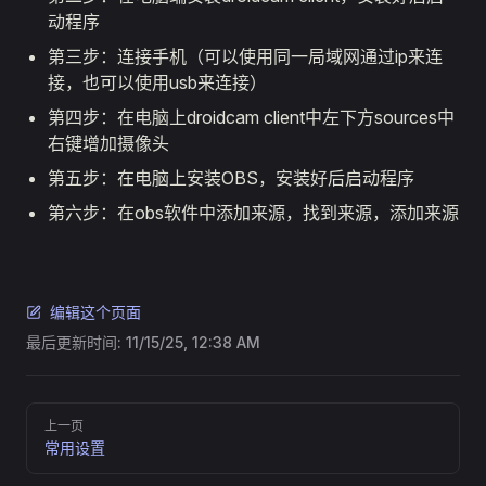
动程序
第三步：连接手机（可以使用同一局域网通过ip来连
接，也可以使用usb来连接）
第四步：在电脑上droidcam client中左下方sources中
右键增加摄像头
第五步：在电脑上安装OBS，安装好后启动程序
第六步：在obs软件中添加来源，找到来源，添加来源
编辑这个页面
最后更新时间:
11/15/25, 12:38 AM
Pager
上一页
常用设置