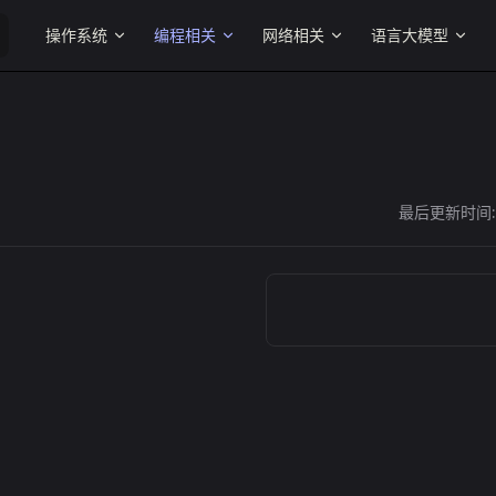
Main Navigation
操作系统
编程相关
网络相关
语言大模型
最后更新时间