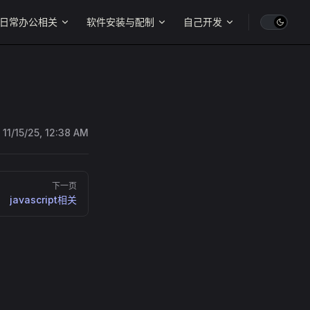
日常办公相关
软件安装与配制
自己开发
:
11/15/25, 12:38 AM
下一页
javascript相关