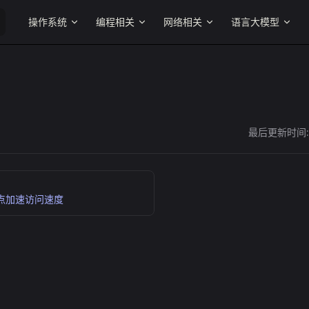
Main Navigation
操作系统
编程相关
网络相关
语言大模型
最后更新时间
节点加速访问速度