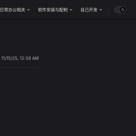
日常办公相关
软件安装与配制
自己开发
:
11/15/25, 12:38 AM