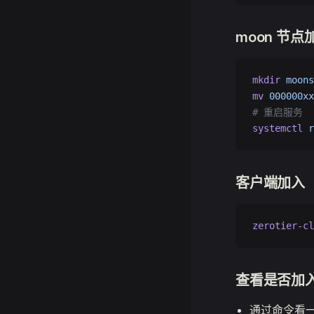
moon 节
mkdir
 moons
mv
 000000xx
# 重启服务
systemctl
 r
客户端加入
zerotier-cl
查看是否加
通过命令看