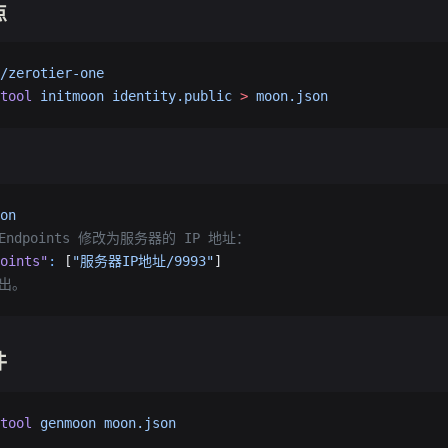
点
/zerotier-one
tool
 initmoon
 identity.public
 >
 moon.json
on
leEndpoints 修改为服务器的 IP 地址：
oints"
:
 [
"服务器IP地址/9993"
]
退出。
件
tool
 genmoon
 moon.json