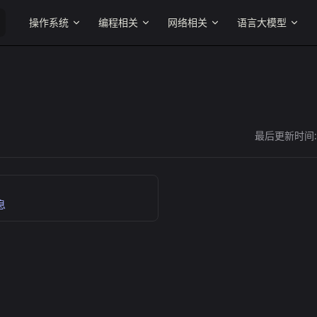
Main Navigation
操作系统
编程相关
网络相关
语言大模型
最后更新时间
息