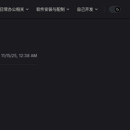
日常办公相关
软件安装与配制
自己开发
:
11/15/25, 12:38 AM