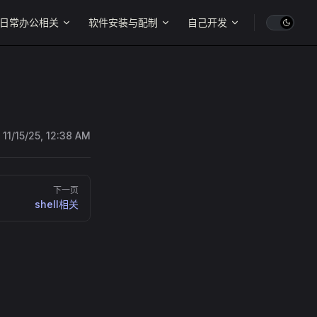
日常办公相关
软件安装与配制
自己开发
:
11/15/25, 12:38 AM
下一页
shell相关