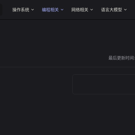
Main Navigation
操作系统
编程相关
网络相关
语言大模型
最后更新时间