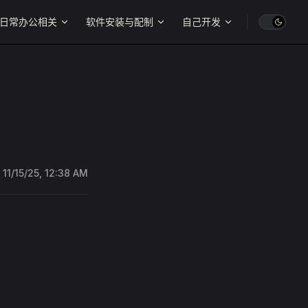
日常办公相关
软件安装与配制
自己开发
:
11/15/25, 12:38 AM