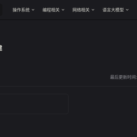
Main Navigation
操作系统
编程相关
网络相关
语言大模型
建
最后更新时间